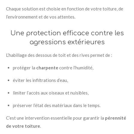
Chaque solution est choisie en fonction de votre toiture, de
l’environnement et de vos attentes.
Une protection efficace contre les
agressions extérieures
L’habillage des dessous de toit et des rives permet de :
protéger la
charpente
contre l’humidité,
éviter les infiltrations d’eau,
limiter l’accès aux oiseaux et nuisibles,
préserver l’état des matériaux dans le temps.
C’est une intervention essentielle pour garantir la
pérennité
de votre toiture
.