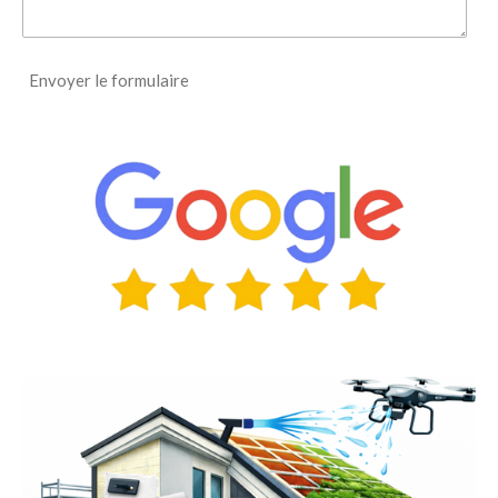
Envoyer le formulaire