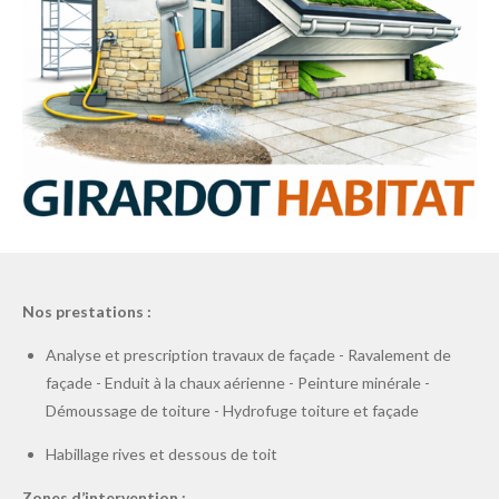
Nos prestations :
Analyse et prescription travaux de façade - Ravalement de
façade - Enduit à la chaux aérienne - Peinture minérale -
Démoussage de toiture - Hydrofuge toiture et façade
Habillage rives et dessous de toit
Zones d’intervention :