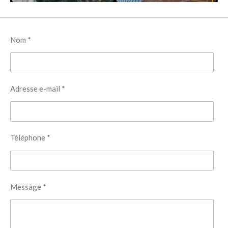
Nom *
Adresse e-mail *
Téléphone *
Message *